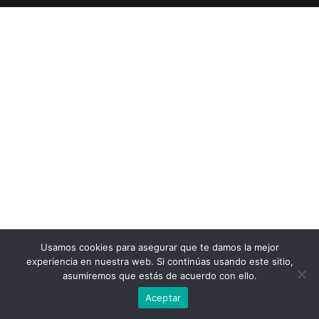
Usamos cookies para asegurar que te damos la mejor
experiencia en nuestra web. Si continúas usando este sitio,
asumiremos que estás de acuerdo con ello.
Aceptar