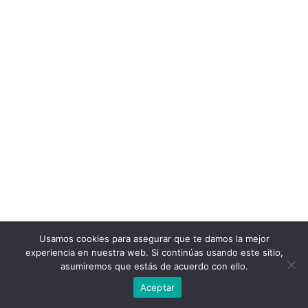
Usamos cookies para asegurar que te damos la mejor
experiencia en nuestra web. Si continúas usando este sitio,
asumiremos que estás de acuerdo con ello.
Aceptar