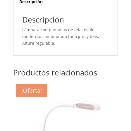
Descripción
Descripción
Lámpara con pantallas de tela, estilo
moderno, combinando tono gris y beis.
Altura regulable.
Productos relacionados
¡Oferta!