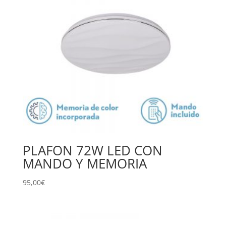
PLAFON 72W LED CON
MANDO Y MEMORIA
95,00
€