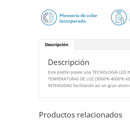
Descripción
Descripción
Este plafón posee una TECNOLOGÍA LED I
TEMPERATURAS DE LUZ (3000ºK-4000ºK-6500
INTENSIDAD facilitando así un gran ahorr
Productos relacionados