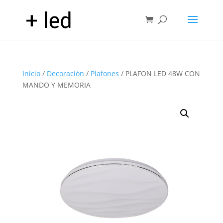
Inicio
/
Decoración
/
Plafones
/ PLAFON LED 48W CON
MANDO Y MEMORIA