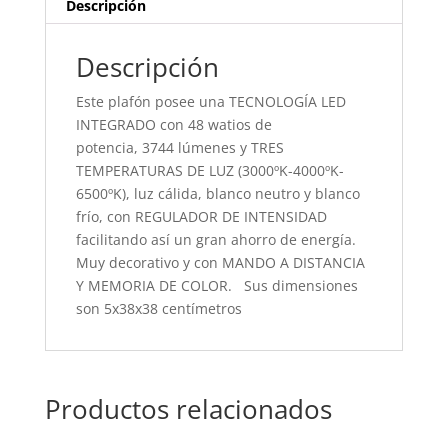
Descripción
Descripción
Este plafón posee una TECNOLOGÍA LED
INTEGRADO con 48 watios de
potencia, 3744 lúmenes y TRES
TEMPERATURAS DE LUZ (3000ºK-4000ºK-
6500ºK), luz cálida, blanco neutro y blanco
frío, con REGULADOR DE INTENSIDAD
facilitando así un gran ahorro de energía.
Muy decorativo y con MANDO A DISTANCIA
Y MEMORIA DE COLOR. Sus dimensiones
son 5x38x38 centímetros
Productos relacionados