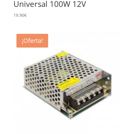
Universal 100W 12V
19,90
€
¡Oferta!