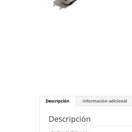
Descripción
Información adicional
Descripción