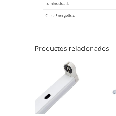
Luminosidad:
Clase Energética:
Productos relacionados