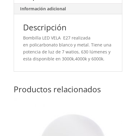
Información adicional
Descripción
Bombilla LED VELA E27 realizada
en policarbonato blanco y metal. Tiene una
potencia de luz de 7 watios, 630 lúmenes y
esta disponible en 3000k,4000k y 6000k.
Productos relacionados